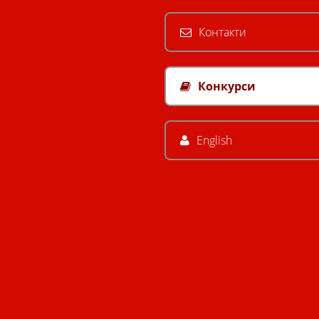
Контакти
Конкурси
English