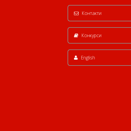
Контакти
Конкурси
English